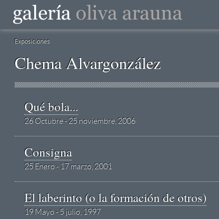
Exposiciones
Chema Alvargonzález
Qué bola...
26 Octubre - 25 noviembre, 2006
Consigna
25 Enero - 17 marzo, 2001
El laberinto (o la formación de otros)
19 Mayo - 5 julio, 1997