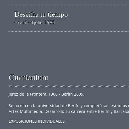
Descifra tu tiempo
4 Abril - 4 julio, 1995
Currículum
Jerez de la Frontera, 1960 - Berlín 2009.
Se formó en la universidad de Berlín y completó sus estudios
Artes Multimedia. Desarrolló su carrera entre Berlín y Barcelo
EXPOSICIONES INDIVIDUALES