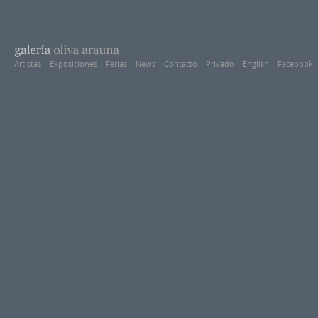
Artistas
|
Exposiciones
|
Ferias
|
News
|
Contacto
|
Privado
|
English
|
Facebook