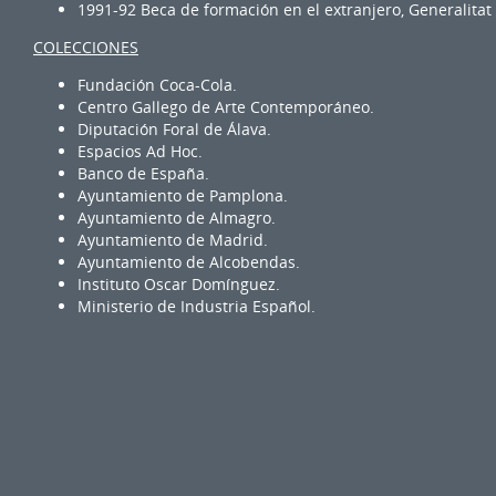
1991-92 Beca de formación en el extranjero, Generalitat
COLECCIONES
Fundación Coca-Cola.
Centro Gallego de Arte Contemporáneo.
Diputación Foral de Álava.
Espacios Ad Hoc.
Banco de España.
Ayuntamiento de Pamplona.
Ayuntamiento de Almagro.
Ayuntamiento de Madrid.
Ayuntamiento de Alcobendas.
Instituto Oscar Domínguez.
Ministerio de Industria Español.