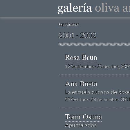
Exposiciones
2001 - 2002
Rosa Brun
12 Septiembre - 20 octubre, 200
Ana Busto
La escuela cubana de box
25 Octubre - 24 noviembre, 200
Tomi Osuna
Apuntalados