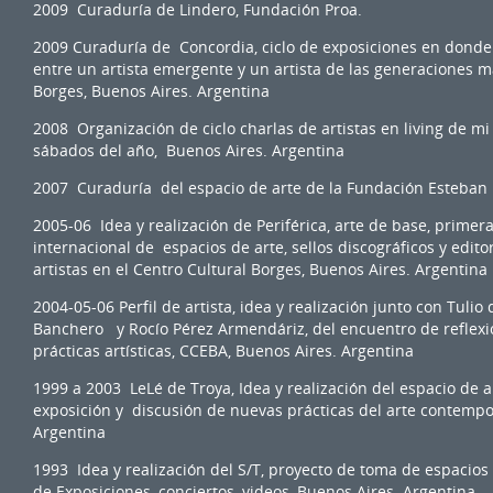
2009 Curaduría de Lindero, Fundación Proa.
2009 Curaduría de Concordia, ciclo de exposiciones en donde
entre un artista emergente y un artista de las generaciones m
Borges, Buenos Aires. Argentina
2008 Organización de ciclo charlas de artistas en living de mi
sábados del año, Buenos Aires. Argentina
2007 Curaduría del espacio de arte de la Fundación Esteban L
2005-06 Idea y realización de Periférica, arte de base, primer
internacional de espacios de arte, sellos discográficos y edito
artistas en el Centro Cultural Borges, Buenos Aires. Argentina
2004-05-06 Perfil de artista, idea y realización junto con Tulio
Banchero y Rocío Pérez Armendáriz, del encuentro de reflexi
prácticas artísticas, CCEBA, Buenos Aires. Argentina
1999 a 2003 LeLé de Troya, Idea y realización del espacio de a
exposición y discusión de nuevas prácticas del arte contempo
Argentina
1993 Idea y realización del S/T, proyecto de toma de espacios
de Exposiciones, conciertos, videos, Buenos Aires. Argentina