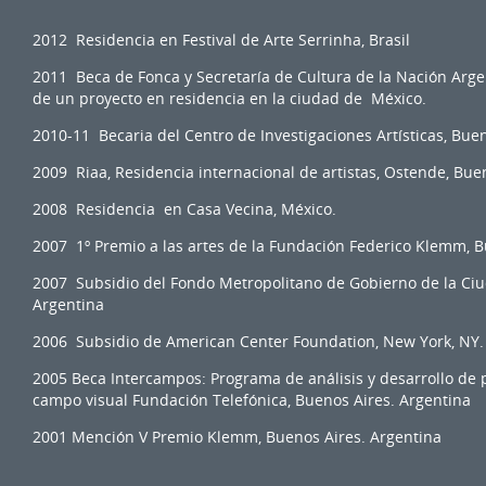
2012 Residencia en Festival de Arte Serrinha, Brasil
2011 Beca de Fonca y Secretaría de Cultura de la Nación Argen
de un proyecto en residencia en la ciudad de México.
2010-11 Becaria del Centro de Investigaciones Artísticas, Bue
2009 Riaa, Residencia internacional de artistas, Ostende, Bue
2008 Residencia en Casa Vecina, México.
2007 1º Premio a las artes de la Fundación Federico Klemm, B
2007 Subsidio del Fondo Metropolitano de Gobierno de la Ci
Argentina
2006 Subsidio de American Center Foundation, New York, NY
2005 Beca Intercampos: Programa de análisis y desarrollo de 
campo visual Fundación Telefónica, Buenos Aires. Argentina
2001 Mención V Premio Klemm, Buenos 