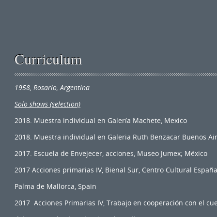
Curriculum
1958, Rosario, Argentina
Solo shows (selection)
2018. Muestra individual en Galería Machete, Mexico
2018. Muestra individual en Galeria Ruth Benzacar Buenos Ai
2017. Escuela de Envejecer, acciones, Museo Jumex; México
2017 Acciones primarias IV, Bienal Sur, Centro Cultural Españ
Palma de Mallorca, Spain
2017 Acciones Primarias IV, Trabajo en cooperación con el cu