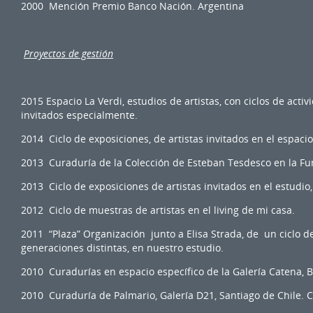
2000 Mención Premio Banco Nación. Argentina
Proyectos de gestión
2015 Espacio La Verdi, estudios de artistas, con ciclos de acti
invitados especialmente.
2014 Ciclo de exposiciones, de artistas invitados en el espacio 
2013 Curaduría de la Colección de Esteban Tesdesco en la Fu
2013 Ciclo de exposiciones de artistas invitados en el estudio,
2012 Ciclo de muestras de artistas en el living de mi casa.
2011 “Plaza” Organización junto a Elisa Strada, de un ciclo de
generaciones distintas, en nuestro estudio.
2010 Curadurías en espacio específico de la Galería Catena, 
2010 Curaduría de Palmario, Galería D21, Santiago de Chile. C