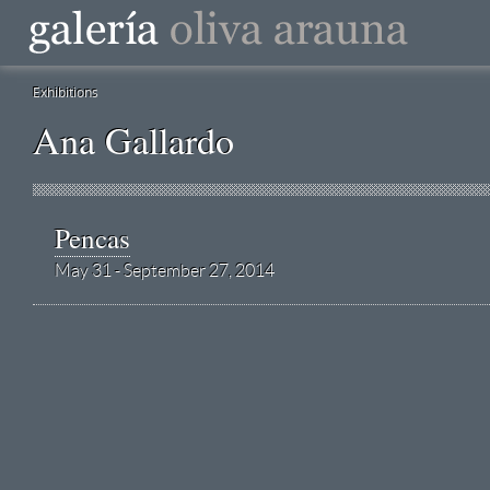
Exhibitions
Ana Gallardo
Pencas
May 31 - September 27, 2014